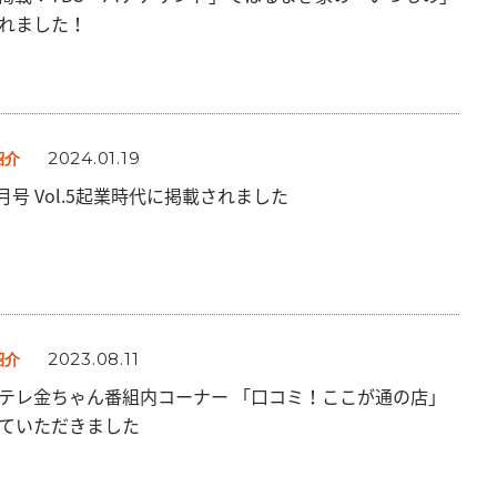
れました！
2024.01.19
紹介
1月号 Vol.5起業時代に掲載されました
2023.08.11
紹介
テレ金ちゃん番組内コーナー 「口コミ！ここが通の店」
ていただきました