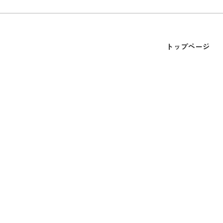
トップページ