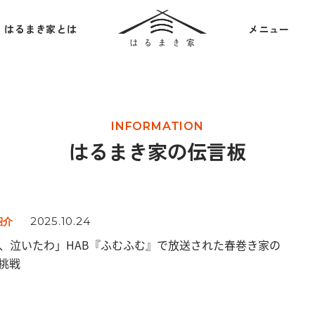
はるまき家とは
メニュー
INFORMATION
はるまき家の伝言板
2025.10.24
紹介
、泣いたわ」HAB『ふむふむ』で放送された春巻き家の
挑戦