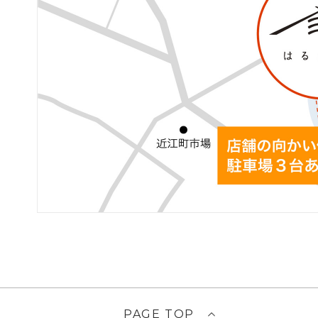
PAGE TOP