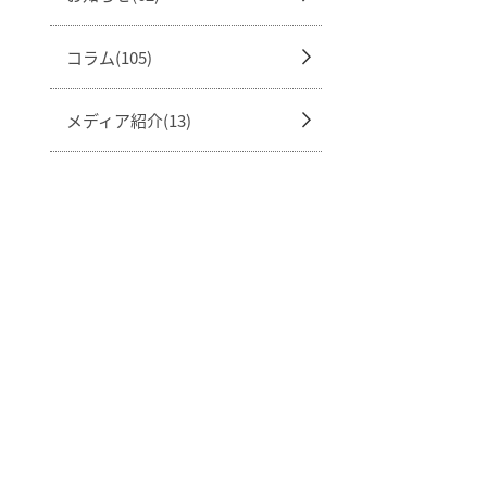
コラム(105)
メディア紹介(13)