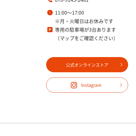
11:00～17:00
※月・火曜日はお休みです
専用の駐車場が3台あります
（マップをご確認ください）
公式オンラインストア
Instagram