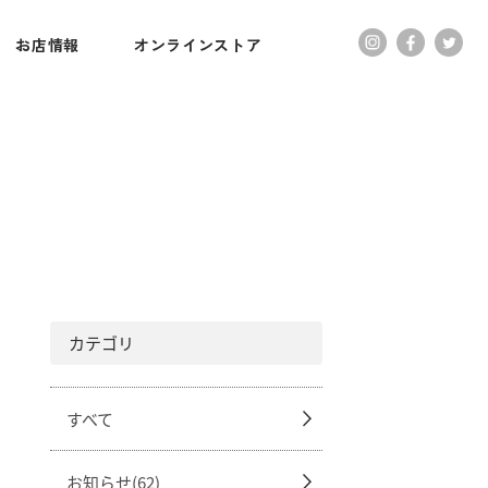
お店情報
オンラインストア
カテゴリ
すべて
お知らせ(62)