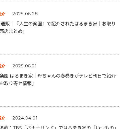
2025.06.28
紹介
 通販｜『人生の楽園』で紹介されたはるまき家｜お取り
売店まとめ」
2025.06.21
紹介
楽園 はるまき家｜母ちゃんの春巻きがテレビ朝日で紹介
お取り寄せ情報」
2024.04.01
紹介
掲載：TBS「バナナサンド」ではるまき家の「いつもの」