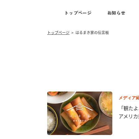
トップページ
お知らせ
トップページ
>
はるまき家の伝言板
メディア
「観たよ
アメリカ