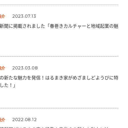
2023.07.13
紹介
新聞に掲載されました「春巻きカルチャーと地域起業の魅
2023.03.08
紹介
の新たな魅力を発信！はるまき家がめざましどようびに特
した！」
2022.08.12
紹介