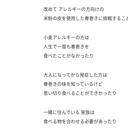
改めて アレルギーの方向けの
米粉の皮を使用した春巻きに挑戦するこ
小麦アレルギーの方は
人生で一度も春巻きを
食べたことがなかったり
大人になってから発症した方は
春巻きの味を知っているけど
思い切り食べることができかったり
一緒に住んでいる 家族は
食べる物を合わせる必要があったり