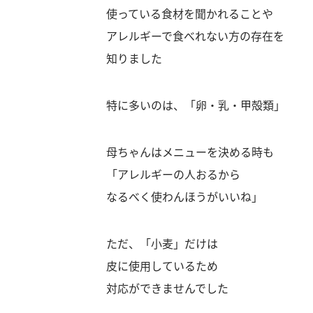
使っている食材を聞かれることや
アレルギーで食べれない方の存在を
知りました
特に多いのは、「卵・乳・甲殻類」
母ちゃんはメニューを決める時も
「アレルギーの人おるから
なるべく使わんほうがいいね」
ただ、「小麦」だけは
皮に使用しているため
対応ができませんでした