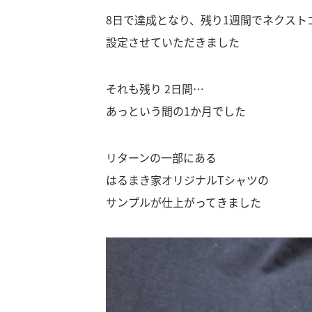
8日で達成となり、残り1週間でネクスト
設定させていただきました
それも残り 2日間…
あっという間の1か月でした
リターンの一部にある
はるまき家オリジナルTシャツの
サンプルが仕上がってきました