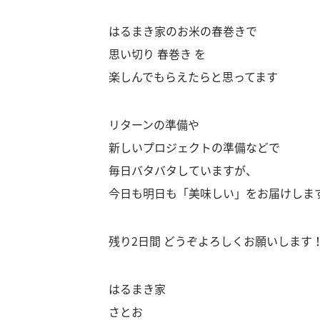
はるまき家のお米の春巻きで
思い切り 春巻き を
楽しんでもらえたらと思ってます
リターンの準備や
新しいプロジェクトの準備などで
毎日バタバタしていますが、
今日も明日も「美味しい」をお届けしま
残り2日間 どうぞよろしくお願いします
はるまき家
さとお