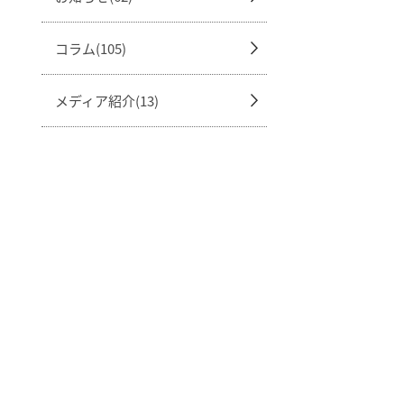
コラム(105)
メディア紹介(13)