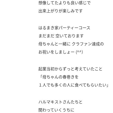
想像してたよりも良い感じで
出来上がりが楽しみです
はるまき家パーティーコース
まだまだ 空いております
母ちゃんと一緒に クラファン達成の
お祝いをしましょー (^^）
起業当初からずっと考えていたこと
「母ちゃんの春巻きを
１人でも多くの人に食べてもらいたい」
ハルマキストさんたちと
関わっていくうちに