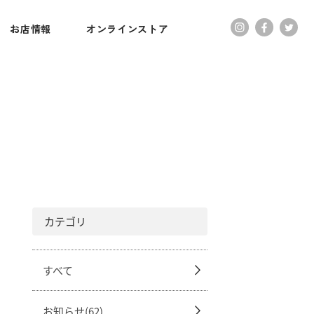
お店情報
オンラインストア
カテゴリ
すべて
お知らせ(62)