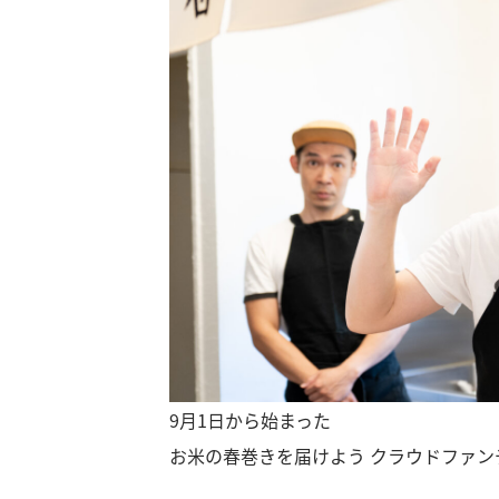
9月1日から始まった
お米の春巻きを届けよう クラウドファン