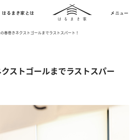
はるまき家とは
メニュー
米の春巻きネクストゴールまでラストスパート！
ネクストゴールまでラストスパー