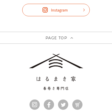
Instagram
PAGE TOP