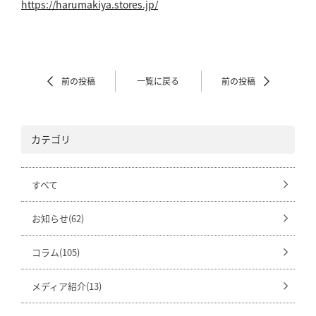
https://harumakiya.stores.jp/
前の投稿
一覧に戻る
前の投稿
カテゴリ
すべて
お知らせ(62)
コラム(105)
メディア紹介(13)