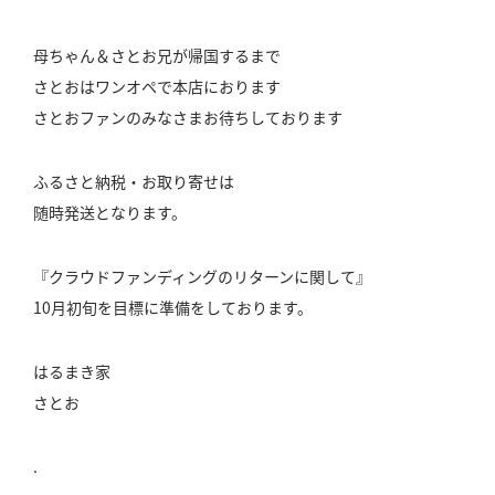
母ちゃん＆さとお兄が帰国するまで
さとおはワンオペで本店におります
さとおファンのみなさまお待ちしております
ふるさと納税・お取り寄せは
随時発送となります。
『クラウドファンディングのリターンに関して』
10月初旬を目標に準備をしております。
はるまき家
さとお
.