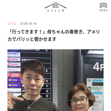
コラム
2025.09.16
「行ってきます！」母ちゃんの春巻き、アメリ
カでパリッと響かせます