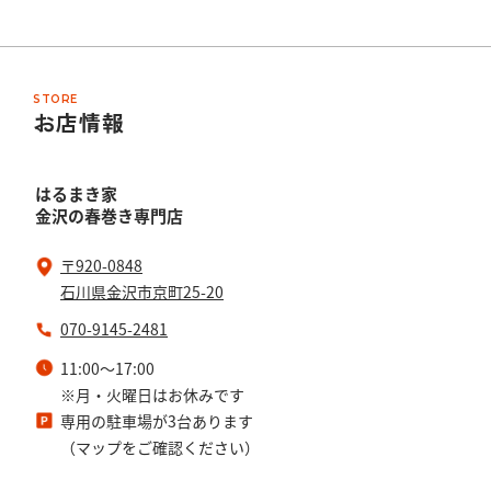
STORE
お店情報
はるまき家
金沢の春巻き専門店
〒920-0848
石川県金沢市京町25-20
070-9145-2481
11:00～17:00
※月・火曜日はお休みです
専用の駐車場が3台あります
（マップをご確認ください）