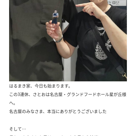
はるまき家、今日も始まります。
この3連休、さとおは名古屋・グランドフードホール星が丘様
へ。
名古屋のみなさま、本当にありがとうございました
そして…