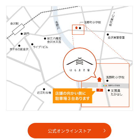
公式オンラインストア