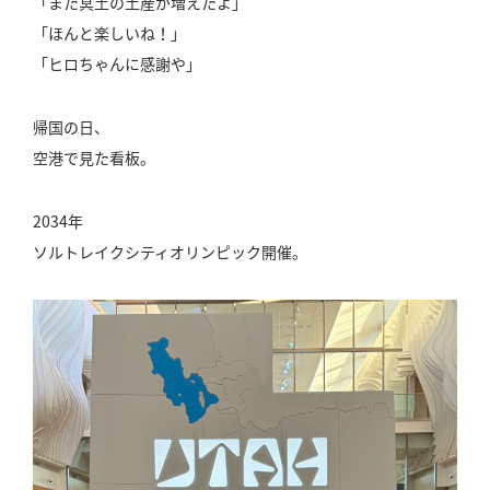
「また冥土の土産が増えたよ」
「ほんと楽しいね！」
「ヒロちゃんに感謝や」
帰国の日、
空港で見た看板。
2034年
ソルトレイクシティオリンピック開催。