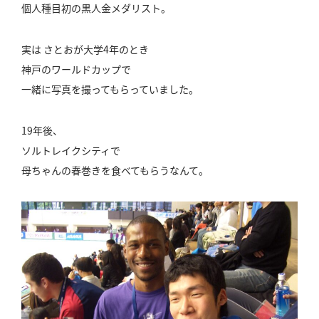
個人種目初の黒人金メダリスト。
実は さとおが大学4年のとき
神戸のワールドカップで
一緒に写真を撮ってもらっていました。
19年後、
ソルトレイクシティで
母ちゃんの春巻きを食べてもらうなんて。