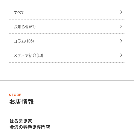
すべて
お知らせ(62)
コラム(105)
メディア紹介(13)
STORE
お店情報
はるまき家
金沢の春巻き専門店