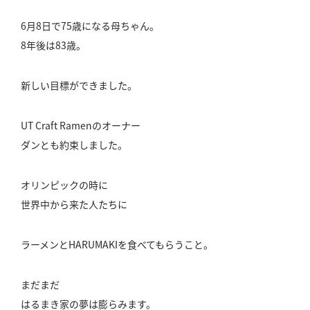
6月8日で75歳になる母ちゃん。
8年後は83歳。
新しい目標ができました。
UT Craft Ramenのオーナー
ダンとも約束しました。
オリンピックの時に
世界中から来た人たちに
ラーメンとHARUMAKIを食べてもらうこと。
まだまだ
はるまき家の夢は膨らみます。