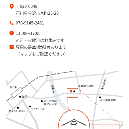
〒920-0848
石川県金沢市京町25-20
070-9145-2481
11:00～17:00
※月・火曜日はお休みです
専用の駐車場が3台あります
（マップをご確認ください）