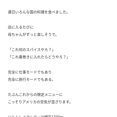
連日いろんな国の料理を食べました。
店に入るたびに
母ちゃんがずっと楽しそうで。
「これ何のスパイスやろ？」
「これ春巻きに入れたらどうやろ？」
完全に仕事モードでもあり
完全に旅行モードでもある。
たぶんこれからの限定メニューに
こっそりアメリカの空気が混ざります。
ソルトレイクシティは標高1300m。