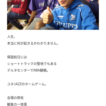
人生、
本当に何が起きるかわかりません。
帰国前日には
ショートトラックの聖地でもある
デルタセンターでNBA観戦。
ユタJAZZのホームゲーム。
会場の熱気
観客の一体感