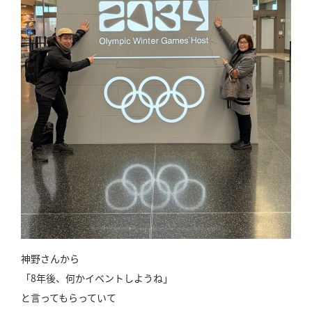
神野さんから
「8年後、何かイベントしようね」
と言ってもらっていて