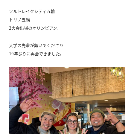
ソルトレイクシティ五輪
トリノ五輪
2大会出場のオリンピアン。
大学の先輩が繋いでくださり
19年ぶりに再会できました。