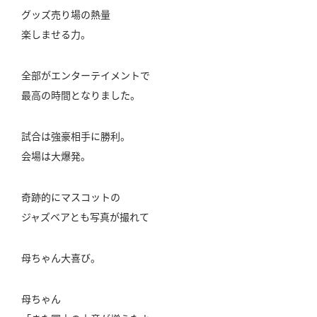
グッズ売り場の熱量
楽しませる力。
全部がエンターテイメントで
最高の時間となりました。
試合は強豪相手に勝利。
会場は大爆発。
奇跡的にマスコットの
ジャズベアとも写真が撮れて
母ちゃん大喜び。
母ちゃん