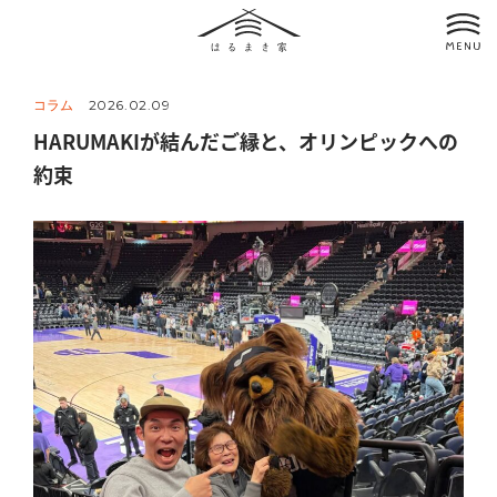
コラム
2026.02.09
HARUMAKIが結んだご縁と、オリンピックへの
約束