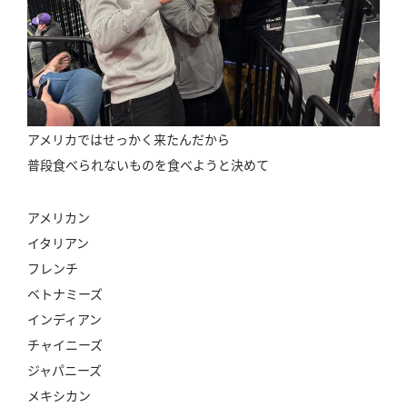
アメリカではせっかく来たんだから
普段食べられないものを食べようと決めて
アメリカン
イタリアン
フレンチ
ベトナミーズ
インディアン
チャイニーズ
ジャパニーズ
メキシカン