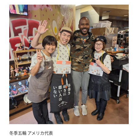
冬季五輪 アメリカ代表