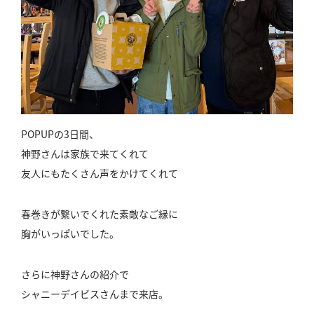
POPUPの3日間、
神野さんは家族で来てくれて
友人にもたくさん声をかけてくれて
春巻きが繋いでくれた素敵なご縁に
胸がいっぱいでした。
さらに神野さんの紹介で
シャニーデイビスさんまで来店。