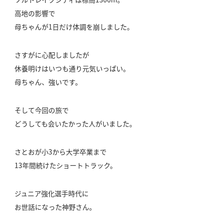
高地の影響で
母ちゃんが1日だけ体調を崩しました。
さすがに心配しましたが
休養明けはいつも通り元気いっぱい。
母ちゃん、強いです。
そして今回の旅で
どうしても会いたかった人がいました。
さとおが小3から大学卒業まで
13年間続けたショートトラック。
ジュニア強化選手時代に
お世話になった神野さん。