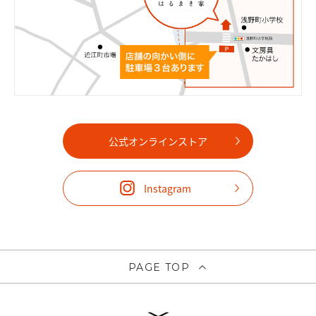
公式オンラインストア
Instagram
PAGE TOP