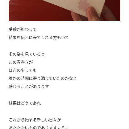
受験が終わって
結果を伝えに来てくれる方もいて
その姿を見ていると
この春巻きが
ほんの少しでも
誰かの時間に寄り添えていたのかなと
感じることがあります
結果はどうであれ
これから始まる新しい日々が
あたたかいものでありますように