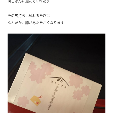
晩ごはんに選んでくれたり
その気持ちに触れるたびに
なんだか、胸があたたかくなります