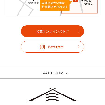
公式オンラインストア
Instagram
PAGE TOP