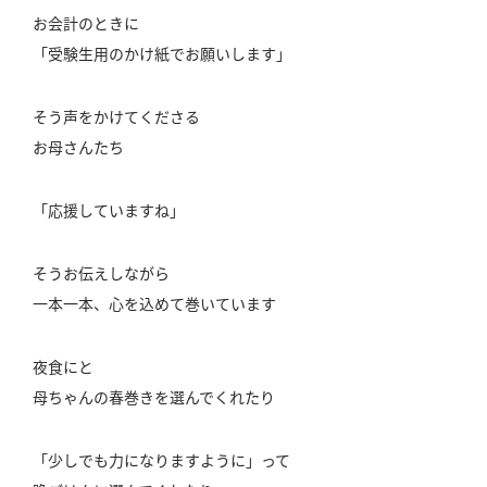
お会計のときに
「受験生用のかけ紙でお願いします」
そう声をかけてくださる
お母さんたち
「応援していますね」
そうお伝えしながら
一本一本、心を込めて巻いています
夜食にと
母ちゃんの春巻きを選んでくれたり
「少しでも力になりますように」って