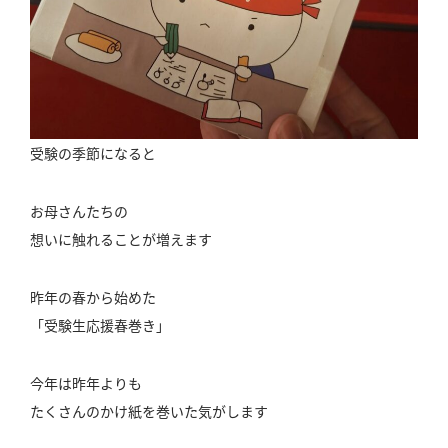
受験の季節になると
お母さんたちの
想いに触れることが増えます
昨年の春から始めた
「受験生応援春巻き」
今年は昨年よりも
たくさんのかけ紙を巻いた気がします