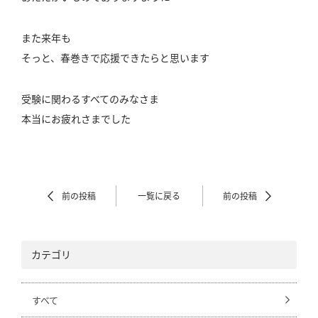
また来年も
そっと、春巻きで応援できたらと思います
受験に関わるすべてのみなさま
本当にお疲れさまでした
前の投稿
一覧に戻る
前の投稿
カテゴリ
すべて