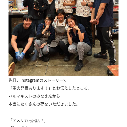
先日、Instagramのストーリーで
「重大発表あります！」とお伝えしたところ、
ハルマキストのみなさんから
本当にたくさんの夢をいただきました。
「アメリカ再出店？」