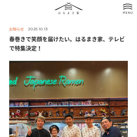
お知らせ
2025.10.13
春巻きで笑顔を届けたい。はるまき家、テレビ
で特集決定！