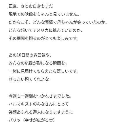
正直、さとお自身もまだ
現地での映像をちゃんと見ていません。
だからこそ、どんな表情で母ちゃんが笑っていたのか、
どんな想いでアメリカに挑んでいたのか、
その瞬間を観るのがとても楽しみです。
あの10日間の雰囲気や、
みんなの応援が形になる瞬間を、
一緒に見届けてもらえたら嬉しいです。
ぜったい観てくれよな
今週も一週間おつかれさまでした。
ハルマキストのみなさんにとって
笑顔あふれる週末になりますように
パリッ（幸せが広がる音）