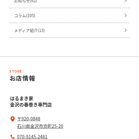
お知らせ(62)
コラム(105)
メディア紹介(13)
STORE
お店情報
はるまき家
金沢の春巻き専門店
〒920-0848
石川県金沢市京町25-20
070-9145-2481