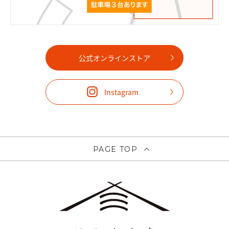
公式オンラインストア
Instagram
PAGE TOP