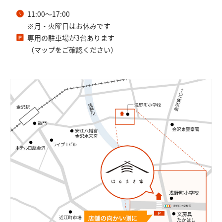
11:00～17:00
※月・火曜日はお休みです
専用の駐車場が3台あります
（マップをご確認ください）